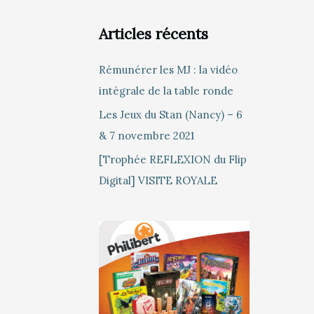
Articles récents
Rémunérer les MJ : la vidéo
intégrale de la table ronde
Les Jeux du Stan (Nancy) – 6
& 7 novembre 2021
[Trophée REFLEXION du Flip
Digital] VISITE ROYALE