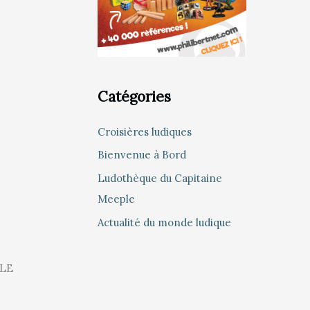
Catégories
Croisières ludiques
Bienvenue à Bord
Ludothèque du Capitaine
Meeple
Actualité du monde ludique
PLE