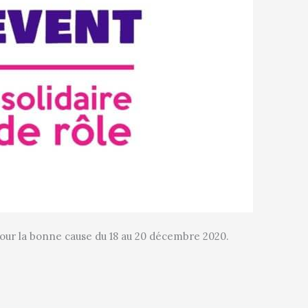
 pour la bonne cause du 18 au 20 décembre 2020.