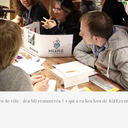
 de rôle : des MJ rémunérés ? » qui a eu lieu lors de Rôl’Event