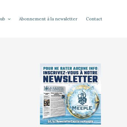
lub
Abonnement à la newsletter
Contact