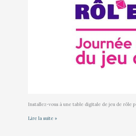
Installez-vous à une table digitale de jeu de rôle
Lire la suite »