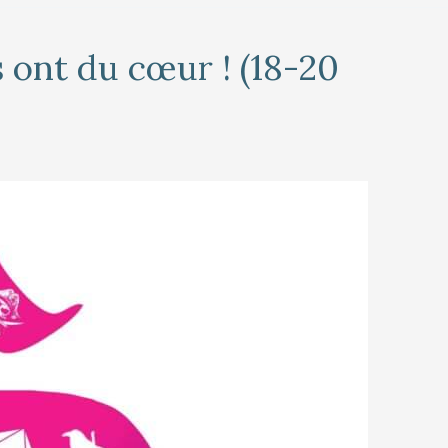
s ont du cœur ! (18-20