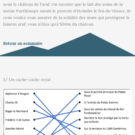
sous le château de l’œuf. On raconte que le lait des seins de la
sirène Parthénope aurait le pouvoir d’éteindre le feu du Vésuve. Si
vous voulez vous assurer de la solidité des murs qui protègent le
fameux œuf, vous n’êtes qu’à 500m du château.
Retour au sommaire
3/ Un cache-cache royal