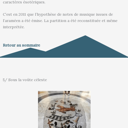
caractères ésotériques.
C’est en 2011 que l’hypothèse de notes de musique issues de
l’araméen a été émise. La partition a été reconstituée et même
interprétée.
Retour au sommaire
5/ Sous la voûte céleste