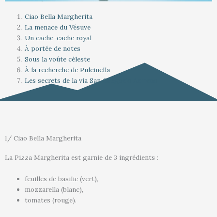
Ciao Bella Margherita
La menace du Vésuve
Un cache-cache royal
À portée de notes
Sous la voûte céleste
À la recherche de Pulcinella
Les secrets de la via San Gregorio Armeno
1/ Ciao Bella Margherita
La Pizza Margherita est garnie de 3 ingrédients :
feuilles de basilic (vert),
mozzarella (blanc),
tomates (rouge).