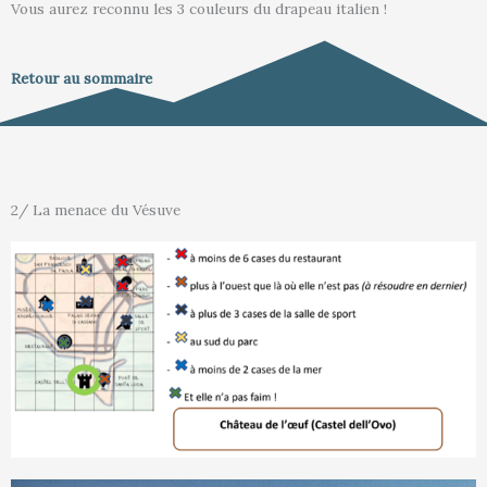
Vous aurez reconnu les 3 couleurs du drapeau italien !
Retour au sommaire
2/ La menace du Vésuve