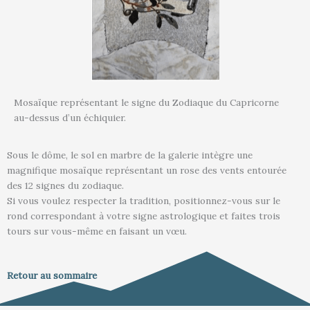
Mosaïque représentant le signe du Zodiaque du Capricorne
au-dessus d’un échiquier.
Sous le dôme, le sol en marbre de la galerie intègre une
magnifique mosaïque représentant un rose des vents entourée
des 12 signes du zodiaque.
Si vous voulez respecter la tradition, positionnez-vous sur le
rond correspondant à votre signe astrologique et faites trois
tours sur vous-même en faisant un vœu.
Retour au sommaire