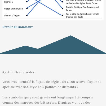
Retour au sommaire
4/ À portée de notes
Vous avez identifié la façade de l’église du Gesu Nuovo, façade si
spéciale avec son style en « pointes de diamants ».
Les symboles qui y sont gravés ont longtemps été compris
comme des marques des bâtisseurs. D’autres y ont vu des