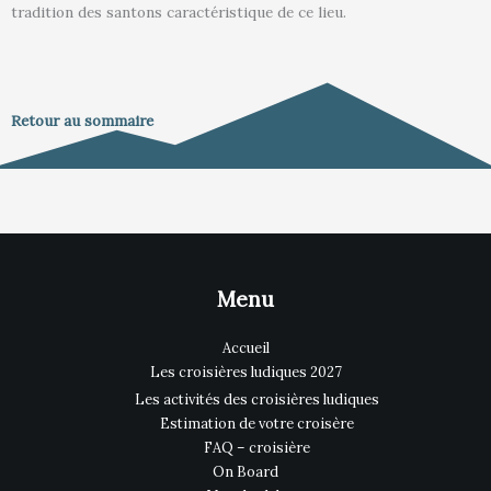
tradition des santons caractéristique de ce lieu.
Retour au sommaire
Menu
Accueil
Les croisières ludiques 2027
Les activités des croisières ludiques
Estimation de votre croisère
FAQ – croisière
On Board