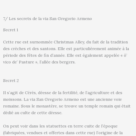
7/ Les secrets de la via San Gregorio Armeno
Secret 1
Cette rue est surnommée Christmas Alley, du fait de la tradition
des crèches et des santons. Elle est particulièrement animée à la
période des fêtes de fin d’année. Elle est également appelée « ô’
vico de’ Pasture », l’allée des bergers.
Secret 2
Il s’agit de Cérès, déesse de la fertilité, de l’agriculture et des
moissons. La via San Gregorio Armeno est une ancienne voie
romaine. Sous le monastère, se trouve un temple romain qui était
dédié au culte de cette déesse.
On peut voir dans les statuettes en terre cuite de l’époque
(fabriquées, vendues et offertes dans cette rue) l’origine de la