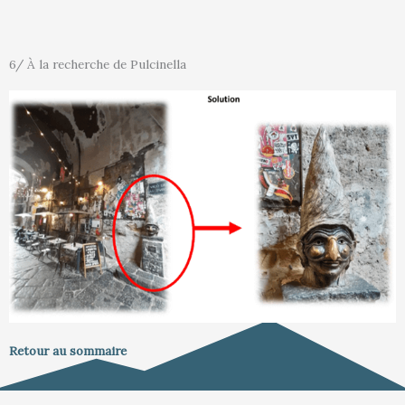
6/ À la recherche de Pulcinella
Retour au sommaire