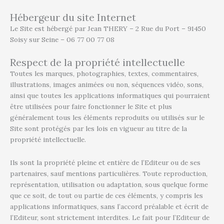
Hébergeur du site Internet
Le Site est hébergé par Jean THERY – 2 Rue du Port – 91450
Soisy sur Seine – 06 77 00 77 08
Respect de la propriété intellectuelle
Toutes les marques, photographies, textes, commentaires,
illustrations, images animées ou non, séquences vidéo, sons,
ainsi que toutes les applications informatiques qui pourraient
être utilisées pour faire fonctionner le Site et plus
généralement tous les éléments reproduits ou utilisés sur le
Site sont protégés par les lois en vigueur au titre de la
propriété intellectuelle.
Ils sont la propriété pleine et entière de l’Editeur ou de ses
partenaires, sauf mentions particulières. Toute reproduction,
représentation, utilisation ou adaptation, sous quelque forme
que ce soit, de tout ou partie de ces éléments, y compris les
applications informatiques, sans l’accord préalable et écrit de
l’Editeur, sont strictement interdites. Le fait pour l’Editeur de