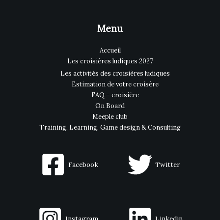
Menu
Accueil
Les croisières ludiques 2027
Les activités des croisières ludiques
Estimation de votre croisère
FAQ – croisière
On Board
Meeple club
Training, Learning, Game design & Consulting
Facebook
Twitter
Instagram
Linkedin