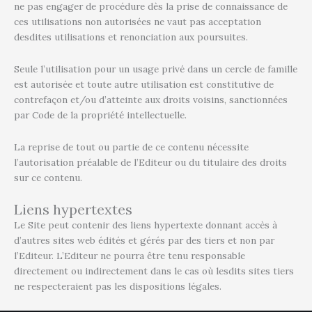
ne pas engager de procédure dès la prise de connaissance de
ces utilisations non autorisées ne vaut pas acceptation
desdites utilisations et renonciation aux poursuites.
Seule l’utilisation pour un usage privé dans un cercle de famille
est autorisée et toute autre utilisation est constitutive de
contrefaçon et/ou d’atteinte aux droits voisins, sanctionnées
par Code de la propriété intellectuelle.
La reprise de tout ou partie de ce contenu nécessite
l’autorisation préalable de l’Editeur ou du titulaire des droits
sur ce contenu.
Liens hypertextes
Le Site peut contenir des liens hypertexte donnant accès à
d’autres sites web édités et gérés par des tiers et non par
l’Editeur. L’Editeur ne pourra être tenu responsable
directement ou indirectement dans le cas où lesdits sites tiers
ne respecteraient pas les dispositions légales.