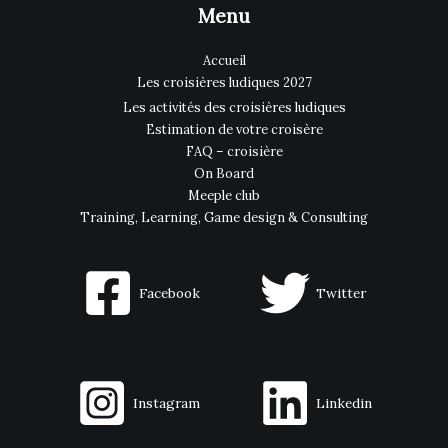
Menu
Accueil
Les croisières ludiques 2027
Les activités des croisières ludiques
Estimation de votre croisère
FAQ – croisière
On Board
Meeple club
Training, Learning, Game design & Consulting
Facebook
Twitter
Instagram
Linkedin