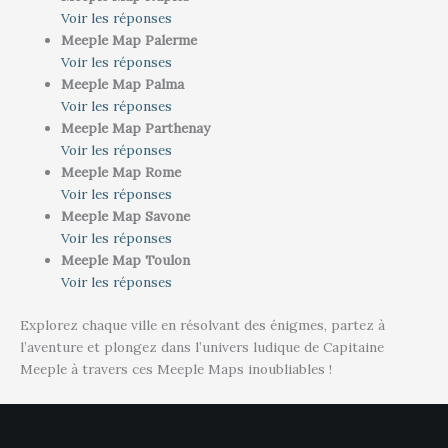
Voir les réponses
Meeple Map Palerme
Voir les réponses
Meeple Map Palma
Voir les réponses
Meeple Map Parthenay
Voir les réponses
Meeple Map Rome
Voir les réponses
Meeple Map Savone
Voir les réponses
Meeple Map Toulon
Voir les réponses
Explorez chaque ville en résolvant des énigmes, partez à
l’aventure et plongez dans l’univers ludique de Capitaine
Meeple à travers ces Meeple Maps inoubliables !