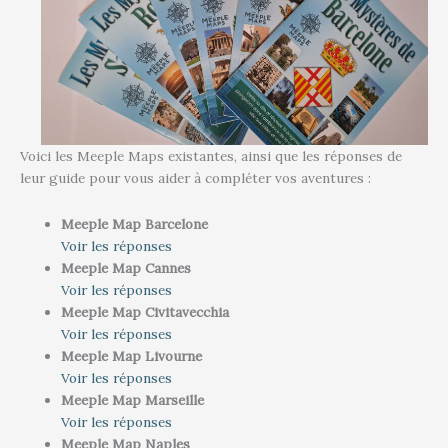
Voici les Meeple Maps existantes, ainsi que les réponses de
leur guide pour vous aider à compléter vos aventures :
Meeple Map Barcelone
Voir les réponses
Meeple Map Cannes
Voir les réponses
Meeple Map Civitavecchia
Voir les réponses
Meeple Map Livourne
Voir les réponses
Meeple Map Marseille
Voir les réponses
Meeple Map Naples