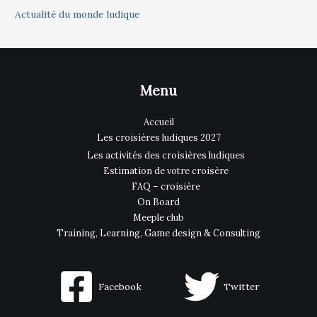
Actualité du monde ludique
Menu
Accueil
Les croisières ludiques 2027
Les activités des croisières ludiques
Estimation de votre croisère
FAQ – croisière
On Board
Meeple club
Training, Learning, Game design & Consulting
Facebook
Twitter