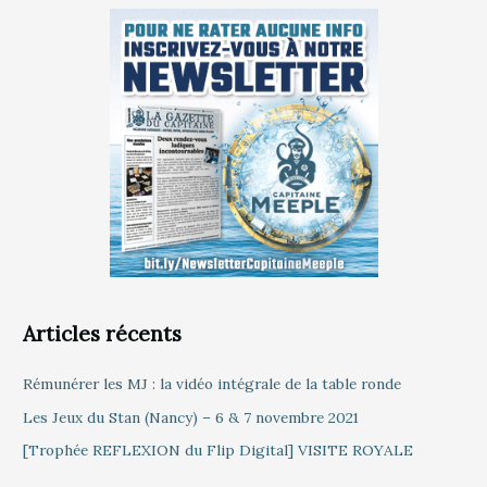
Articles récents
Rémunérer les MJ : la vidéo intégrale de la table ronde
Les Jeux du Stan (Nancy) – 6 & 7 novembre 2021
[Trophée REFLEXION du Flip Digital] VISITE ROYALE