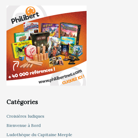
Catégories
Croisières ludiques
Bienvenue à Bord
Ludothèque du Capitaine Meeple