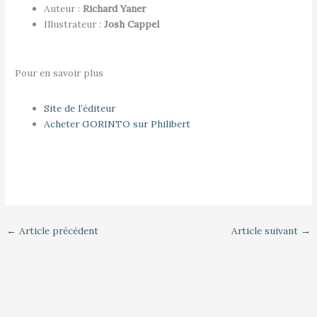
Auteur :
Richard Yaner
Illustrateur :
Josh Cappel
Pour en savoir plus
Site de l’éditeur
Acheter GORINTO sur Philibert
←
Article précédent
Article suivant
→