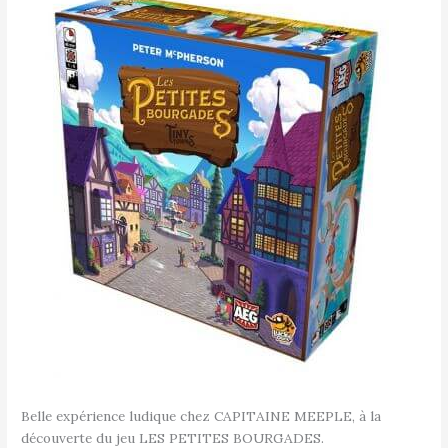
Belle expérience ludique chez CAPITAINE MEEPLE, à la
découverte du jeu LES PETITES BOURGADES.