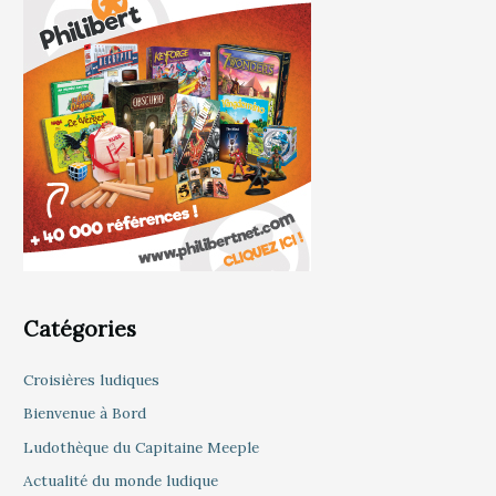
Catégories
Croisières ludiques
Bienvenue à Bord
Ludothèque du Capitaine Meeple
Actualité du monde ludique