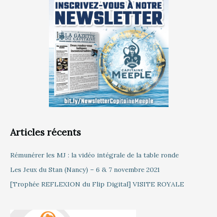
Articles récents
Rémunérer les MJ : la vidéo intégrale de la table ronde
Les Jeux du Stan (Nancy) – 6 & 7 novembre 2021
[Trophée REFLEXION du Flip Digital] VISITE ROYALE