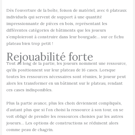
Dès l’ouverture de la boîte, foison de matériel, avec 6 plateaux
individuels qui servent de support à une quantité
impressionnante de pièces en bois, représentant les
différentes catégories de bâtiments que les joueurs
s’emploieront à construire dans leur bourgade… sur ce fichu
plateau bien trop petit !
Rejouabilité forte
Tout au long de la partie, les joueurs nomment une ressource,
qu’ils positionnent sur leur plateau de 16 cases. Lorsque
toutes les ressources nécessaires sont réunies, le joueur peut
alors les transformer en un bâtiment sur le plateau, rendant
ces cases indisponibles.
Plus la partie avance, plus les choix deviennent compliqués,
d’autant plus que si l’on choisi la ressource à son tour, on se
voit obligé de prendre les ressources choisies par les autres
joueurs… Les options de constructions se réduisent alors
comme peau de chagrin.