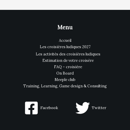
Menu
Accueil
Les croisières ludiques 2027
Les activités des croisières ludiques
Estimation de votre croisère
FAQ – croisière
On Board
Meeple club
Training, Learning, Game design & Consulting
Facebook
Twitter