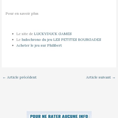
Pour en savoir plus
Le site de
LUCKYDUCK GAMES
Le
ludochrono du jeu LES PETITES BOURGADES
Acheter le jeu sur Philibert
←
Article précédent
Article suivant
→