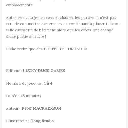
emplacements.
Autre twist du jeu, si vous enchaînez les parties, il n’est pas
rare de commettre des erreurs en continuant à placer telle ou
telle catégorie de bâtiment alors que les effets ont changé
d’une partie à l’autre !
Fiche technique des PETITES BOURGADES
Editeur :
LUCKY DUCK GAMES
Nombre de joueurs :
1 à 4
Durée :
45 minutes
Auteur :
Peter MACPHERSON
Illustrateur :
Gong Studio