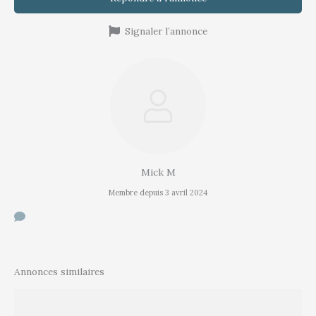
Signaler l’annonce
Mick M
Membre depuis 3 avril 2024
Annonces similaires