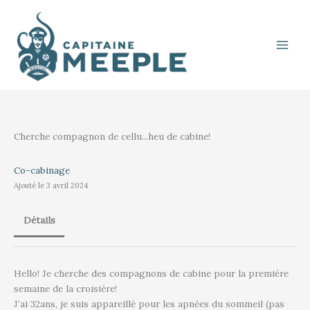
Aller
au
contenu
Cherche compagnon de cellu...heu de cabine!
Co-cabinage
Ajouté le 3 avril 2024
Détails
Hello! Je cherche des compagnons de cabine pour la première
semaine de la croisière!
J’ai 32ans, je suis appareillé pour les apnées du sommeil (pas