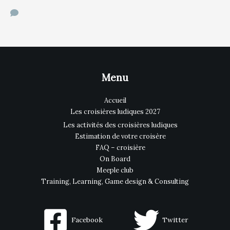
Menu
Accueil
Les croisières ludiques 2027
Les activités des croisières ludiques
Estimation de votre croisère
FAQ – croisière
On Board
Meeple club
Training, Learning, Game design & Consulting
Facebook
Twitter