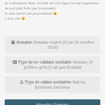
de ronflements donc, le bruit est très léger tel une respiration
un poil plus forte que la normale).
Je suis ouvert aux propositions
A très vite
Semaine
: Semaine expert (13 au 20 octobre
2024)
Type de co-cabinier souhaité
: Homme, Je
préfère qu'il n'y ait pas d'enfant
Type de cabine souhaitée
: Balcon,
Extérieur, Intérieur
Répondre à l’annonce