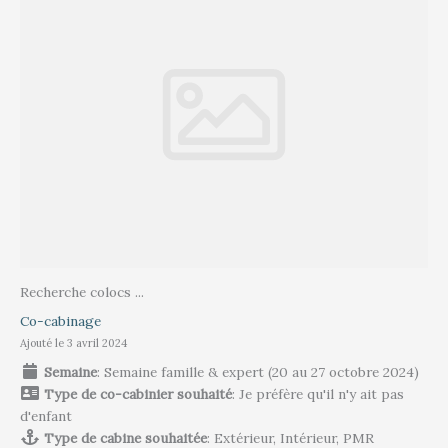
Recherche colocs ...
Co-cabinage
Ajouté le 3 avril 2024
Semaine
: Semaine famille & expert (20 au 27 octobre 2024)
Type de co-cabinier souhaité
: Je préfère qu'il n'y ait pas
d'enfant
Type de cabine souhaitée
: Extérieur, Intérieur, PMR