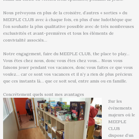
Nous prévoyons en plus de la croisière, d’autres « sorties » du
MEEPLE CLUB avec à chaque fois, en plus d’une ludothèque que
l’on souhaite la plus qualitative possible avec de très nombreuses
exclusivités et avant-premières et tous les éléments de
convivialité associés…
Notre engagement, faire du MEEPLE CLUB, the place to play…
Vous êtes chez nous, donc vous êtes chez vous… Nous vous
faisons jouer pendant vos vacances, donc vous faites ce que vous
voulez… car ce sont vos vacances et il n’y a rien de plus précieux
que ces instants là… que ce soit seul, entre amis ou en famille.
Concrètement quels sont mes avantages
Sur les
événements
majeurs où le
MEEPLE
CLUB
dispose d’un