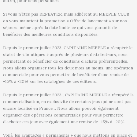
autre), pour deux personnes.
Si vous n’êtes pas REPEATER, mais adhérent au MEEPLE CLUB
on vous maintient la promotion « Offre de lancement » sur nos
séjours, même après la date limite ce qui vous garantit de
bénéficier des meilleures conditions disponibles.
Depuis le premier juillet 2023, CAPITAINE MEEPLE a récupéré le
statut de « boutiques » auprès de plusieurs distributeurs, nous
permettant de bénéficier de conditions d’achats préférentielles.
Nous allons organiser tous les deux mois au moins, une opération
commerciale pour vous permettre de bénéficier d’une remise de
-15% à -20% sur les catalogues de ces éditeurs.
Depuis le premier juillet 2023 , CAPITAINE MEEPLE a récupéré la
commercialisation, en exclusivité de certains jeux qui ne sont pas
encore localisé en France… Nous allons pouvoir également
organiser des opérations commerciales pour vous permettre
d’acheter ces jeux avec également une remise de -15% à -20%.
Voilà, les avantages « permanents » que nous mettons en place et