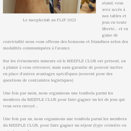
stand, vous
avez accès à
nos tables et
Le meepleclub au FLIP 2023
jeux en toute
liberté… et en
guise de
convivialité nous vous offrons des boissons et friandises selon des
modalités communiquées à l’avance.
Sur les événements mineurs où le MEEPLE CLUB est présent, on
a plaisir à vous retrouver, mais sans garantie de pouvoir mettre
en place d’autres avantages spécifiques (souvent pour des
questions de contraintes logistiques)
Une fois par mois, nous organisons une tombola parmi les
membres du MEEPLE CLUB pour faire gagner un lot de jeux qui
vous sera envoyé…
Une fois par an, nous organisons une tombola parmi les membres
du MEEPLE CLUB, pour faire gagner un séjour (type croisière ou