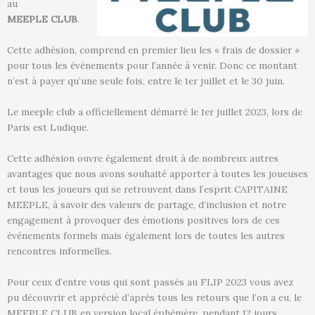
au
MEEPLE
CLUB
.
Cette adhésion, comprend en premier lieu les « frais de dossier »
pour tous les événements pour l’année à venir. Donc ce montant
n’est à payer qu’une seule fois, entre le 1er juillet et le 30 juin.
Le meeple club a officiellement démarré le 1er juillet 2023, lors de
Paris est Ludique.
Cette adhésion ouvre également droit à de nombreux autres
avantages que nous avons souhaité apporter à toutes les joueuses
et tous les joueurs qui se retrouvent dans l’esprit CAPITAINE
MEEPLE, à savoir des valeurs de partage, d’inclusion et notre
engagement à provoquer des émotions positives lors de ces
événements formels mais également lors de toutes les autres
rencontres informelles.
Pour ceux d’entre vous qui sont passés au FLIP 2023 vous avez
pu découvrir et apprécié d’après tous les retours que l’on a eu, le
MEEPLE CLUB en version local éphémère, pendant 12 jours.