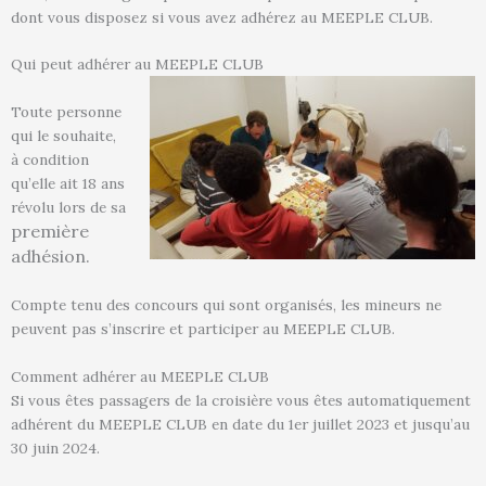
dont vous disposez si vous avez adhérez au MEEPLE CLUB.
Qui peut adhérer au MEEPLE CLUB
Toute personne
qui le souhaite,
à condition
qu’elle ait 18 ans
révolu lors de sa
première
adhésion.
Compte tenu des concours qui sont organisés, les mineurs ne
peuvent pas s’inscrire et participer au MEEPLE CLUB.
Comment adhérer au MEEPLE CLUB
Si vous êtes passagers de la croisière vous êtes automatiquement
adhérent du MEEPLE CLUB en date du 1er juillet 2023 et jusqu’au
30 juin 2024.