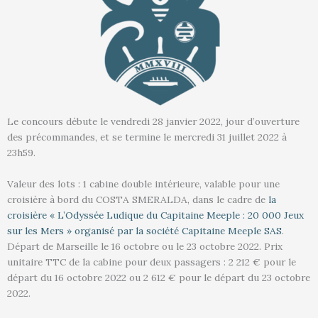
Le concours débute
le vendredi 28 janvier 2022, jour d’ouverture
des précommandes,
et se termine le
mercredi 31 juillet 2022
à
23h59.
Valeur des lots : 1 cabine double intérieure, valable pour une
croisière à bord du COSTA SMERALDA, dans le cadre de
la
croisière « L’Odyssée Ludique du Capitaine Meeple : 20 000 Jeux
sur les Mers » organisé par la société Capitaine Meeple SAS
.
Départ de Marseille le 16 octobre ou le 23 octobre 2022. Prix
unitaire TTC de la cabine pour deux passagers : 2 212 € pour le
départ du 16 octobre 2022 ou 2 612 € pour le départ du 23 octobre
2022.