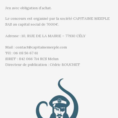
Jeu avec obligation d’achat.
Le concours est organisé par la société CAPITAINE MEEPLE
SAS au capital social de 7000€.
Adresse : 10, RUE DE LA MAIRIE – 77930 CÉLY
Mail : contact@capitainemeeple.com
Tél : 06 08 56 67 61
SIRET : 842 066 714 RCS Melun
Directeur de publication : Cédric BOUCHET