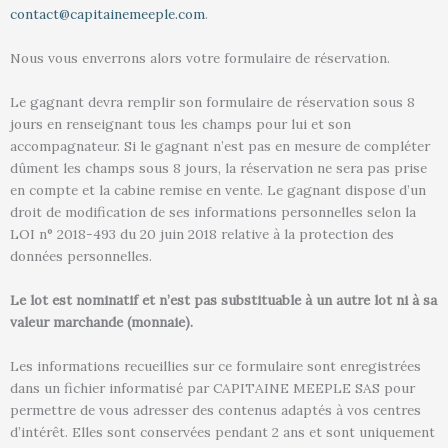
contact@capitainemeeple.com
.
Nous vous enverrons alors votre formulaire de réservation.
Le gagnant devra remplir son formulaire de réservation sous 8
jours en renseignant tous les champs pour lui et son
accompagnateur. Si le gagnant n’est pas en mesure de compléter
dûment les champs sous 8 jours, la réservation ne sera pas prise
en compte et la cabine remise en vente. Le gagnant dispose d’un
droit de modification de ses informations personnelles selon la
LOI n° 2018-493 du 20 juin 2018 relative à la protection des
données personnelles.
Le lot est nominatif et n’est pas substituable à un autre lot ni à sa
valeur marchande (monnaie).
Les informations recueillies sur ce formulaire sont enregistrées
dans un fichier informatisé par CAPITAINE MEEPLE SAS pour
permettre de vous adresser des contenus adaptés à vos centres
d’intérêt. Elles sont conservées pendant 2 ans et sont uniquement