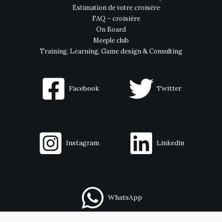
Estimation de votre croisère
FAQ – croisière
On Board
Meeple club
Training, Learning, Game design & Consulting
Facebook
Twitter
Instagram
Linkedin
WhatsApp